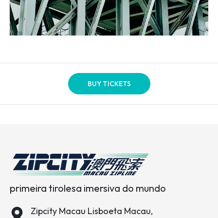
BUY TICKETS
primeira tirolesa imersiva do mundo
Zipcity Macau Lisboeta Macau,