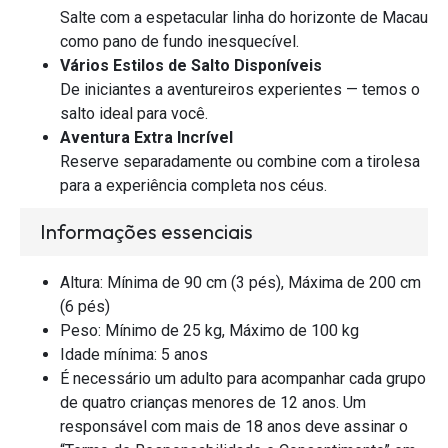
Salte com a espetacular linha do horizonte de Macau
como pano de fundo inesquecível.
Vários Estilos de Salto Disponíveis
De iniciantes a aventureiros experientes — temos o
salto ideal para você.
Aventura Extra Incrível
Reserve separadamente ou combine com a tirolesa
para a experiência completa nos céus.
Informações essenciais
Altura: Mínima de 90 cm (3 pés), Máxima de 200 cm
(6 pés)
Peso: Mínimo de 25 kg, Máximo de 100 kg
Idade mínima: 5 anos
É necessário um adulto para acompanhar cada grupo
de quatro crianças menores de 12 anos. Um
responsável com mais de 18 anos deve assinar o