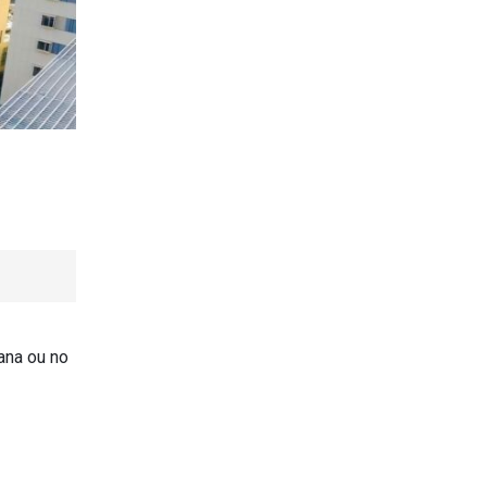
ana ou no