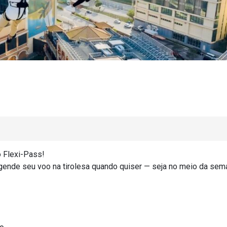
 Flexi-Pass!
agende seu voo na tirolesa quando quiser — seja no meio da sem