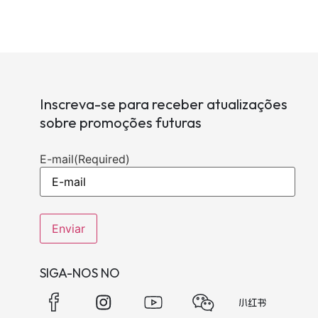
Inscreva-se para receber atualizações
sobre promoções futuras
E-mail
(Required)
SIGA-NOS NO