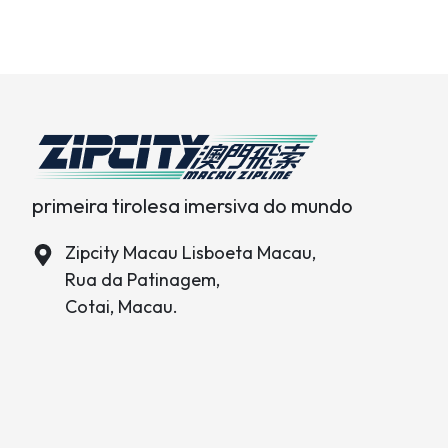
primeira tirolesa imersiva do mundo
Zipcity Macau Lisboeta Macau,
Rua da Patinagem,
Cotai, Macau.