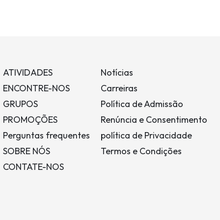
ATIVIDADES
Notícias
ENCONTRE-NOS
Carreiras
GRUPOS
Política de Admissão
PROMOÇÕES
Renúncia e Consentimento
Perguntas frequentes
política de Privacidade
SOBRE NÓS
Termos e Condições
CONTATE-NOS