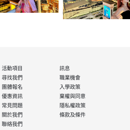
活動項目
訊息
尋找我們
職業機會
團體報名
入學政策
優惠資訊
棄權與同意
常見問題
隱私權政策
關於我們
條款及條件
聯絡我們