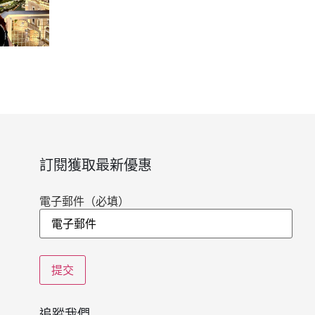
訂閱獲取最新優惠
電子郵件
（必填）
追蹤我們