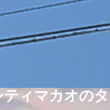
シティマカオのタ