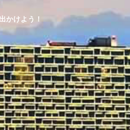
出かけよう！