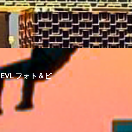
REVL フォト＆ビ