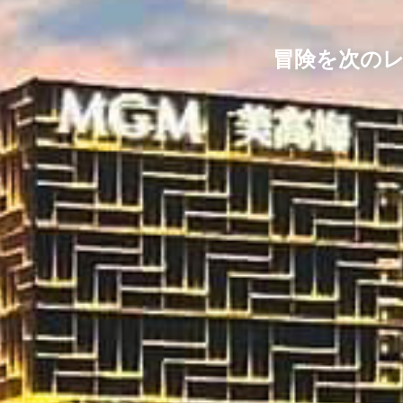
冒険を次の