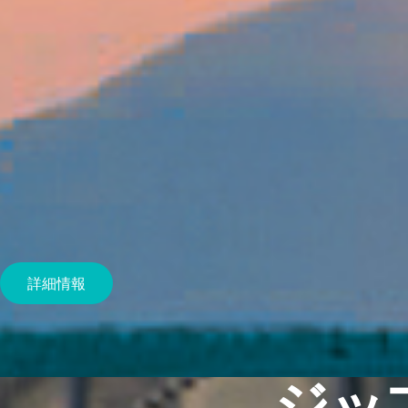
詳細情報
ジッ