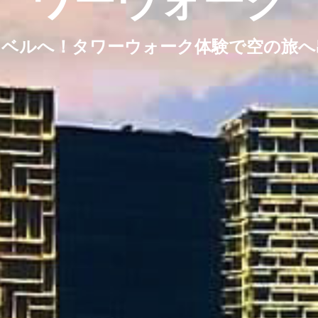
ワーウォーク
レベルへ！タワーウォーク体験で空の旅へ