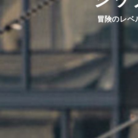
冒険のレベ