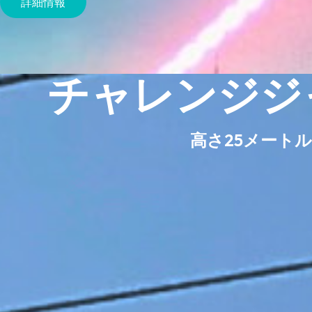
詳細情報
チャレンジジ
高さ25メートル