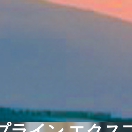
プライン エクス