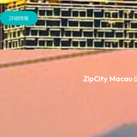
詳細情報
ZipCity M