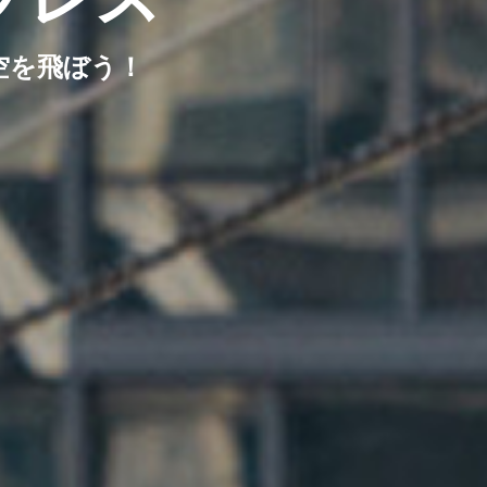
空を飛ぼう！