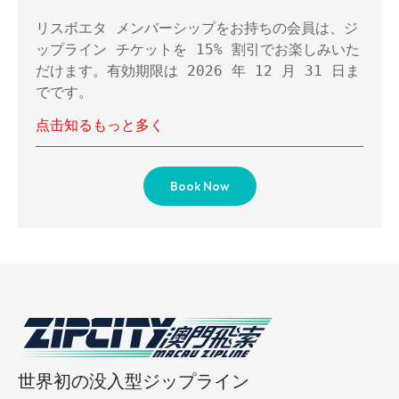
リスボエタ メンバーシップをお持ちの会員は、ジ
ップライン チケットを 15% 割引でお楽しみいた
だけます。有効期限は 2026 年 12 月 31 日ま
でです。
点击知るもっと多く
Book Now
世界初の没入型ジップライン