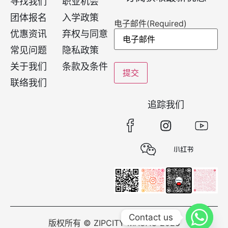
寻找我们
职业机会
团体报名
入学政策
电子邮件
(Required)
优惠资讯
弃权与同意
常见问题
隐私政策
关于我们
条款及条件
联络我们
追踪我们
Contact us
版权所有 © ZIPCITY MACAU 2025