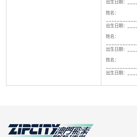
出生日期：____
姓名：
__________
出生日期：____
姓名：
__________
出生日期：____
姓名：
__________
出生日期：____