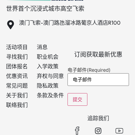
世界首个沉浸式城市高空飞索
澳门飞索-澳门路氹溜冰路葡京人酒店R100
活动项目
消息
订阅获取最新优惠
寻找我们
职业机会
团体报名
入学政策
电子邮件
(Required)
优惠资讯
弃权与同意
常见问题
隐私政策
关于我们
条款及条件
联络我们
追踪我们