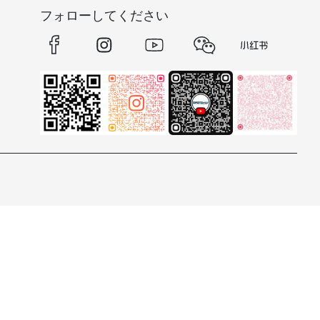
フォローしてください