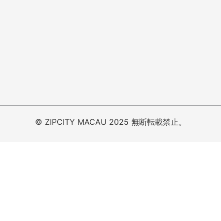
© ZIPCITY MACAU 2025 無断転載禁止。