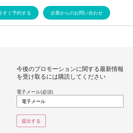
今すぐ予約する
企業からのお問い合わせ
今後のプロモーションに関する最新情報
を受け取るには購読してください
電子メール
(必須)