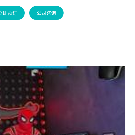
立即预订
公司咨询