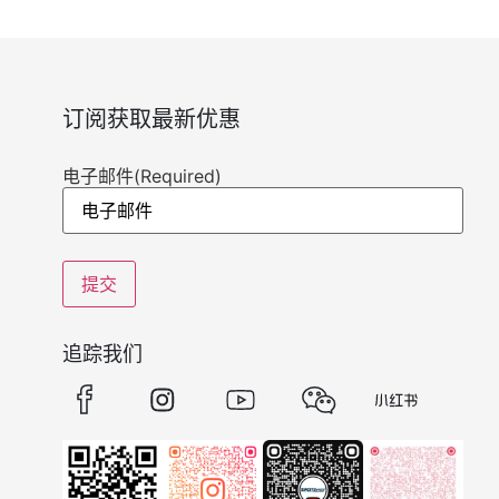
订阅获取最新优惠
电子邮件
(Required)
追踪我们