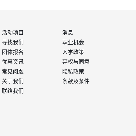
活动项目
消息
寻找我们
职业机会
团体报名
入学政策
优惠资讯
弃权与同意
常见问题
隐私政策
关于我们
条款及条件
联络我们